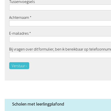
Tussenvoegsels
Achternaam *
E-mailadres *
Bij vragen over dit formulier, ben ik bereikbaar op telefoonnu
Verstuur ›
Scholen met leerlingplafond