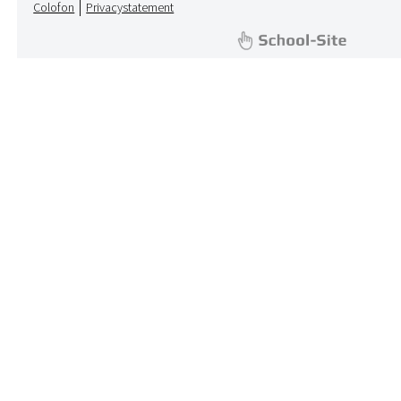
|
Colofon
Privacystatement